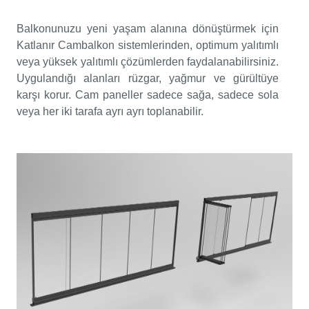
Balkonunuzu yeni yaşam alanına dönüştürmek için
Katlanır Cambalkon sistemlerinden, optimum yalıtımlı
veya yüksek yalıtımlı çözümlerden faydalanabilirsiniz.
Uygulandığı alanları rüzgar, yağmur ve gürültüye
karşı korur. Cam paneller sadece sağa, sadece sola
veya her iki tarafa ayrı ayrı toplanabilir.