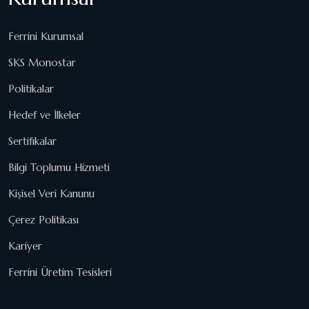
Ferrini Kurumsal
SKS Monostar
Politikalar
Hedef ve İlkeler
Sertifikalar
Bilgi Toplumu Hizmeti
Kişisel Veri Kanunu
Çerez Politikası
Kariyer
Ferrini Üretim Tesisleri