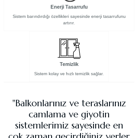
Enerji Tasarrufu
Sistem barındırdığı özellikleri sayesinde enerji tasarrufunu
artırır.
Temizlik
Sistem kolay ve hızlı temizlik sağlar.
"Balkonlarınız ve teraslarınız
camlama ve giyotin
sistemlerimiz sayesinde en
çok zaman geçirdiğiniz yerler