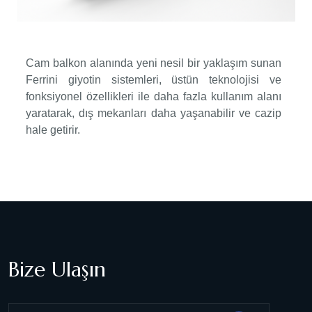
Cam balkon alanında yeni nesil bir yaklaşım sunan
Ferrini giyotin sistemleri, üstün teknolojisi ve
fonksiyonel özellikleri ile daha fazla kullanım alanı
yaratarak, dış mekanları daha yaşanabilir ve cazip
hale getirir.
Bize Ulaşın