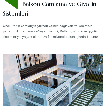
Balkon Camlama ve Giyotin
Sistemleri
Özel üretim camlarıyla yüksek yalıtım sağlayan ve kesintisiz
panaromik manzara sağlayan Ferrini; Katlanır, sürme ve giyotin
sistemleriyle yaşam alanınıza fonksiyonel dokunuşlarda bulunur.