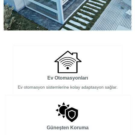
Ev Otomasyonları
Ev otomasyon sistemlerine kolay adaptasyon sağlar.
Güneşten Koruma