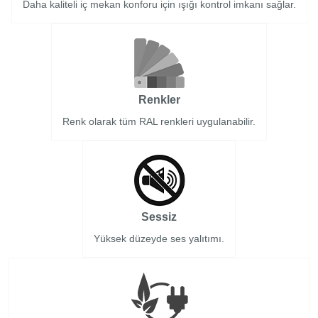
Daha kaliteli iç mekan konforu için ışığı kontrol imkanı sağlar.
Renkler
Renk olarak tüm RAL renkleri uygulanabilir.
Sessiz
Yüksek düzeyde ses yalıtımı.