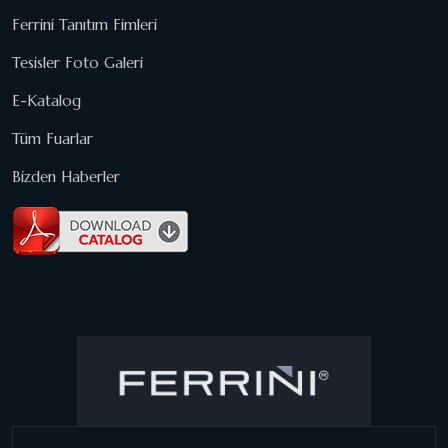
Ferrini Tanıtım Fimleri
Tesisler Foto Galeri
E-Katalog
Tüm Fuarlar
Bizden Haberler