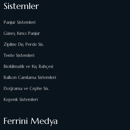
Sistemler
Panjur Sistemleri
Güneş Kırıcı Panjur
Zipline Dış Perde Sis.
Tente Sistemleri
Bioklimatik ve Kış Bahçesi
Balkon Camlama Sistemleri
Doğrama ve Cephe Sis.
Kepenk Sistemleri
Ferrini Medya