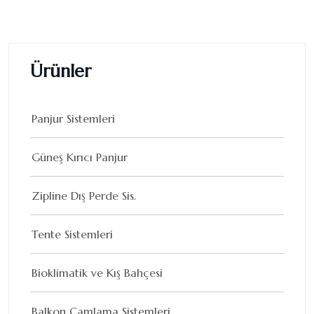
Ürünler
Panjur Sistemleri
Güneş Kırıcı Panjur
Zipline Dış Perde Sis.
Tente Sistemleri
Bioklimatik ve Kış Bahçesi
Balkon Camlama Sistemleri