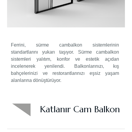
Ferrini, sürme cambalkon sistemlerinin
standartlarını yukarı taşıyor. Sürme cambalkon
sistemleri yalıtım, konfor ve estetik açıdan
incelenerek yenilendi. Balkonlarınızı, kış
bahçelerinizi ve restorantlarınızı eşsiz yaşam
alanlarına dönüştürüyor.
Katlanır Cam Balkon