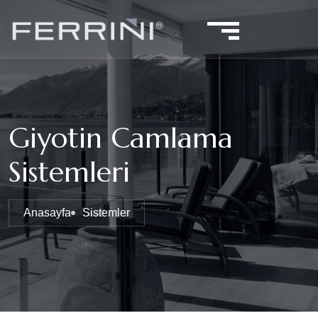
Giyotin Camlama
Sistemleri
Anasayfa
Sistemler