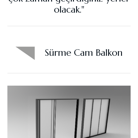
olacak."
Sürme Cam Balkon