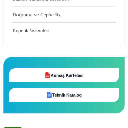
Doğrama ve Cephe Sis.
Kepenk Sistemleri
Kumaş Kartelası
Teknik Katalog