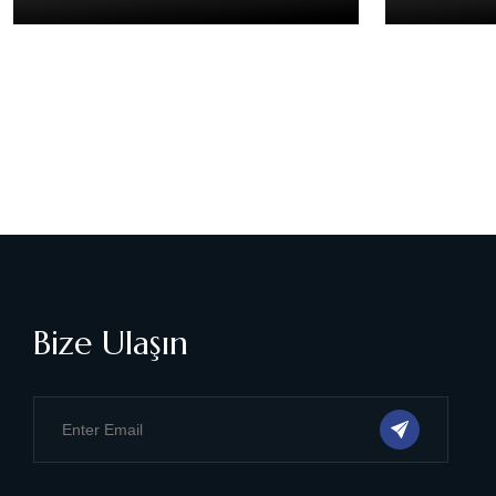
Bize Ulaşın