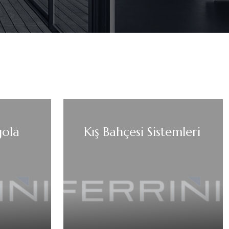
gola
Kış Bahçesi Sistemleri