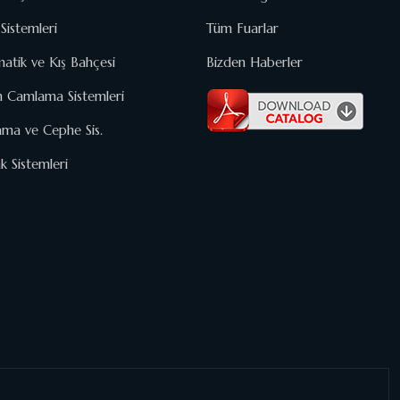
Sistemleri
Tüm Fuarlar
matik ve Kış Bahçesi
Bizden Haberler
n Camlama Sistemleri
ma ve Cephe Sis.
 Sistemleri