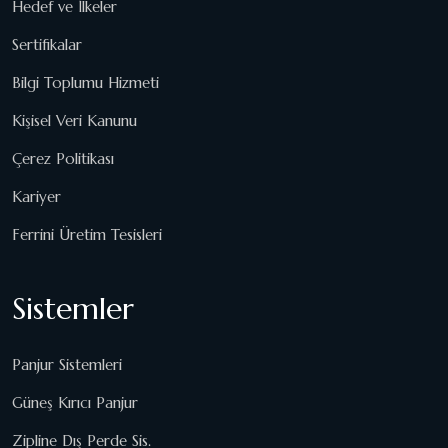
Hedef ve İlkeler
Sertifikalar
Bilgi Toplumu Hizmeti
Kişisel Veri Kanunu
Çerez Politikası
Kariyer
Ferrini Üretim Tesisleri
Sistemler
Panjur Sistemleri
Güneş Kırıcı Panjur
Zipline Dış Perde Sis.