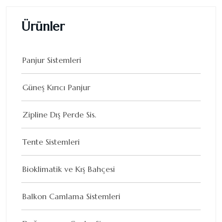
Ürünler
Panjur Sistemleri
Güneş Kırıcı Panjur
Zipline Dış Perde Sis.
Tente Sistemleri
Bioklimatik ve Kış Bahçesi
Balkon Camlama Sistemleri