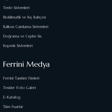
Tente Sistemleri
Bioklimatik ve Kış Bahçesi
Balkon Camlama Sistemleri
Doğrama ve Cephe Sis.
Kepenk Sistemleri
Ferrini Medya
Ferrini Tanıtım Fimleri
Tesisler Foto Galeri
E-Katalog
Tüm Fuarlar