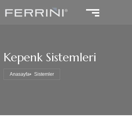
Kepenk Sistemleri
Anasayfa
Sistemler