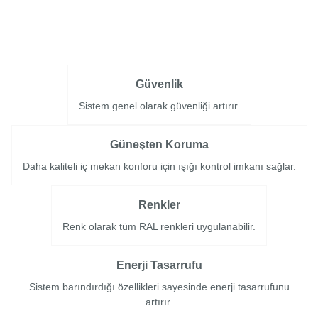
Güvenlik
Sistem genel olarak güvenliği artırır.
Güneşten Koruma
Daha kaliteli iç mekan konforu için ışığı kontrol imkanı sağlar.
Renkler
Renk olarak tüm RAL renkleri uygulanabilir.
Enerji Tasarrufu
Sistem barındırdığı özellikleri sayesinde enerji tasarrufunu
artırır.