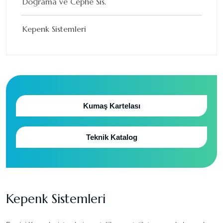
Doğrama ve Cephe Sis.
Kepenk Sistemleri
Kumaş Kartelası
Teknik Katalog
Kepenk Sistemleri