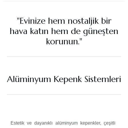
"Evinize hem nostaljik bir
hava katın hem de güneşten
korunun."
Alüminyum Kepenk Sistemleri
Estetik ve dayanıklı alüminyum kepenkler, çeşitli